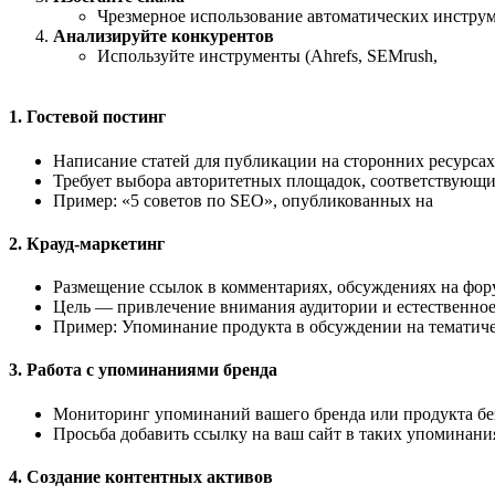
Чрезмерное использование автоматических инструм
Анализируйте конкурентов
Используйте инструменты (Ahrefs, SEMrush,
1. Гостевой постинг
Написание статей для публикации на сторонних ресурсах
Требует выбора авторитетных площадок, соответствующи
Пример: «5 советов по SEO», опубликованных на
2. Крауд-маркетинг
Размещение ссылок в комментариях, обсуждениях на фору
Цель — привлечение внимания аудитории и естественное
Пример: Упоминание продукта в обсуждении на тематич
3. Работа с упоминаниями бренда
Мониторинг упоминаний вашего бренда или продукта без сс
Просьба добавить ссылку на ваш сайт в таких упоминани
4. Создание контентных активов