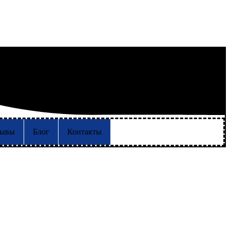
зывы
Блог
Контакты