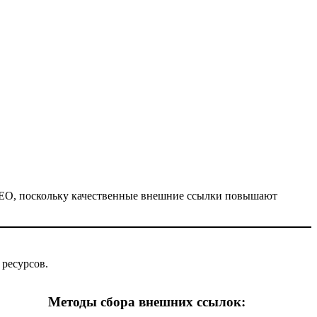
 SEO, поскольку качественные внешние ссылки повышают
 ресурсов.
Методы сбора внешних ссылок: