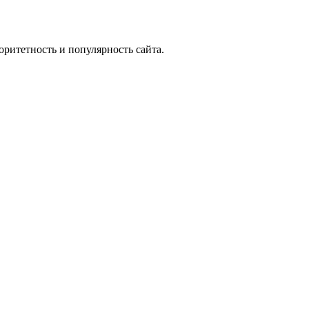
ритетность и популярность сайта.